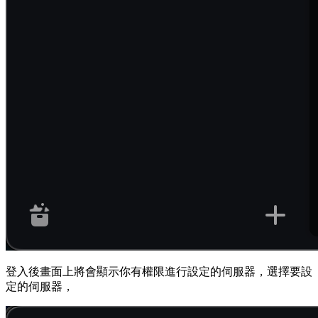
登入後畫面上將會顯示你有權限進行設定的伺服器，選擇要設
定的伺服器，