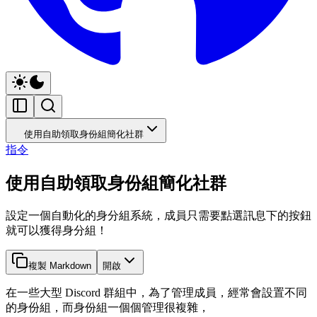
使用自助領取身份組簡化社群
指令
使用自助領取身份組簡化社群
設定一個自動化的身分組系統，成員只需要點選訊息下的按鈕
就可以獲得身分組！
複製 Markdown
開啟
在一些大型 Discord 群組中，為了管理成員，經常會設置不同
的身份組，而身份組一個個管理很複雜，