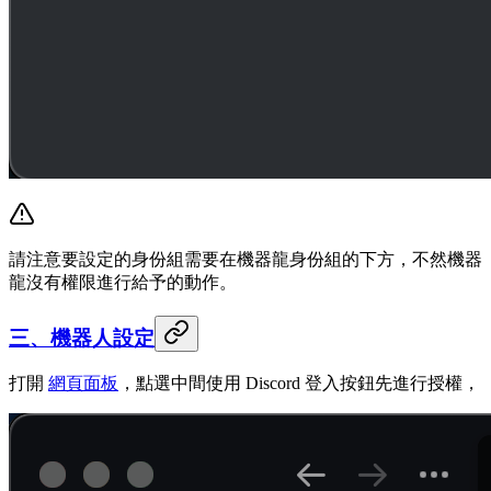
請注意要設定的身份組需要在機器龍身份組的下方，不然機器
龍沒有權限進行給予的動作。
三、機器人設定
打開
網頁面板
，點選中間使用 Discord 登入按鈕先進行授權，