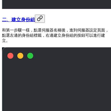
二、建立身份組
和第一步驟一樣，點選伺服器名稱後，進到伺服器設定頁面，
點選左邊的身份組標籤，右邊建立身份組的按鈕可以進行建
立。