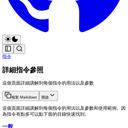
指令
詳細指令參照
這個頁面詳細講解到每個指令的用法以及參數
複製 Markdown
開啟
這個頁面詳細講解到每個指令的用法以及參數和使用範例。因
為指令有點多可以點下面的目錄快速找到。
一般